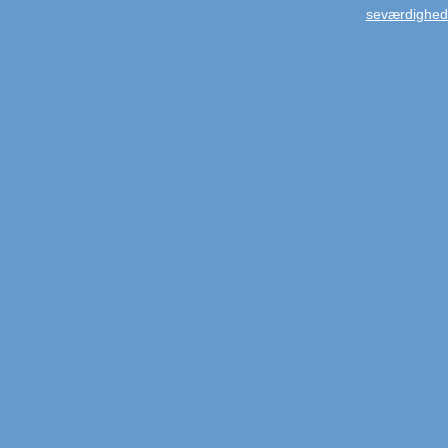
seværdighed