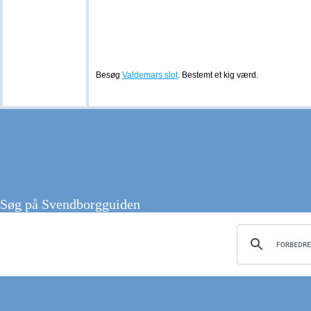
Besøg
Valdemars slot
. Bestemt et kig værd.
Søg på Svendborgguiden